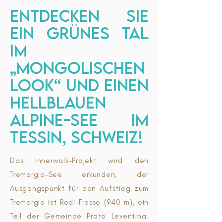
ENTDECKEN SIE
EIN GRÜNES TAL
IM
„MONGOLISCHEN
LOOK“ UND EINEN
HELLBLAUEN
ALPINE-SEE IM
TESSIN, SCHWEIZ!
Das Innerwalk-Projekt wird den
Tremorgio-See erkunden, der
Ausgangspunkt für den Aufstieg zum
Tremorgio ist Rodi-Fiesso (940 m), ein
Teil der Gemeinde Prato Leventina.