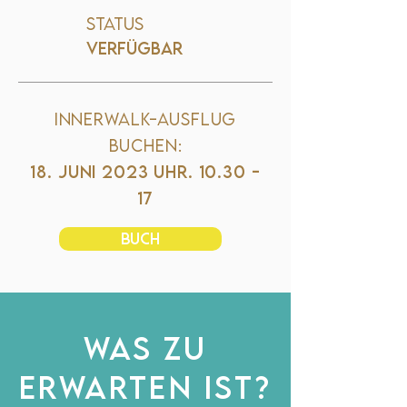
Status
VERFÜGBAR
Innerwalk-Ausflug
buchen:
18. Juni 2023 Uhr. 10.30 -
17
BUCH
WAS ZU
ERWARTEN IST?