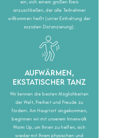
ein, sich einem großen Kreis
anzuschließen, der alle Teilnehmer
willkommen heißt (unter Einhaltung der
sozialen Distanzierung).
Aufwärmen,
ekstatischer Tanz
Wir kennen die besten Möglichkeiten
der Welt, Freiheit und Freude zu
fördern. Am Hauptort angekommen,
beginnen wir mit unserem Innerwalk
Warm Up, um Ihnen zu helfen, sich
wieder mit Ihrem physischen und