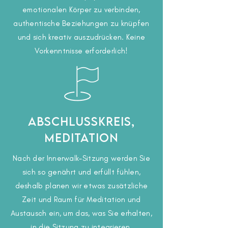
emotionalen Körper zu verbinden,
authentische Beziehungen zu knüpfen
und sich kreativ auszudrücken. Keine
Vorkenntnisse erforderlich!
Abschlusskreis,
Meditation
Nach der Innerwalk-Sitzung werden Sie
sich so genährt und erfüllt fühlen,
deshalb planen wir etwas zusätzliche
Zeit und Raum für Meditation und
Austausch ein, um das, was Sie erhalten,
in die Sitzung zu integrieren.