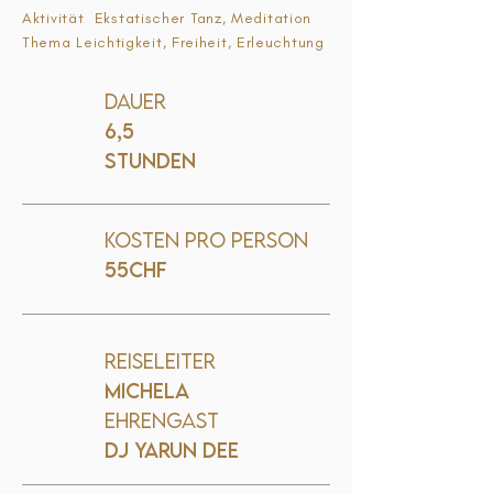
Aktivität
Ekstatischer Tanz, Meditation
Thema Leichtigkeit, Freiheit, Erleuchtung
Dauer
6,5
Stunden
Kosten pro Person
55CHF
Reiseleiter
Michela
Ehrengast
DJ Yarun Dee