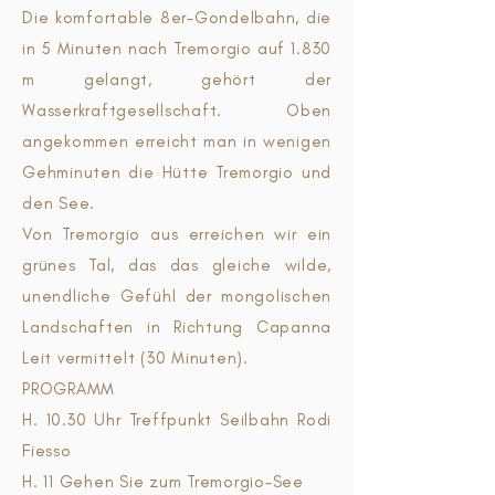
Die komfortable 8er-Gondelbahn, die
in 5 Minuten nach Tremorgio auf 1.830
m gelangt, gehört der
Wasserkraftgesellschaft. Oben
angekommen erreicht man in wenigen
Gehminuten die Hütte Tremorgio und
den See.
Von Tremorgio aus erreichen wir ein
grünes Tal, das das gleiche wilde,
unendliche Gefühl der mongolischen
Landschaften in Richtung Capanna
Leit vermittelt (30 Minuten).
PROGRAMM
H. 10.30 Uhr Treffpunkt Seilbahn Rodi
Fiesso
H. 11 Gehen Sie zum Tremorgio-See