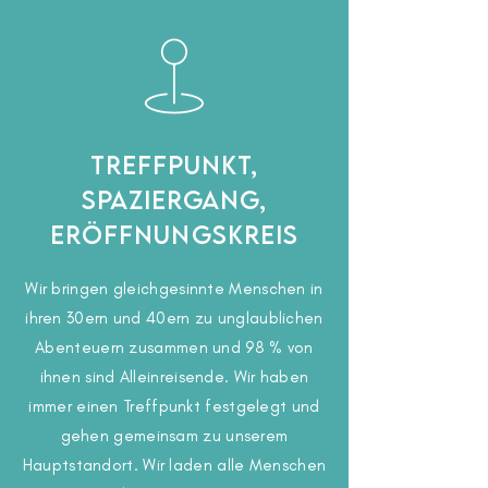
Treffpunkt,
Spaziergang,
Eröffnungskreis
Wir bringen gleichgesinnte Menschen in
ihren 30ern und 40ern zu unglaublichen
Abenteuern zusammen und 98 % von
ihnen sind Alleinreisende. Wir haben
immer einen Treffpunkt festgelegt und
gehen gemeinsam zu unserem
Hauptstandort. Wir laden alle Menschen