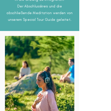
Der Abschlusskreis und die
abschließende Meditation werden von
unserem Special Tour Guide geleitet.