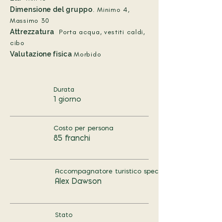
Dimensione del gruppo
. Minimo 4,
Massimo 30
Attrezzatura
Porta acqua, vestiti caldi,
cibo
Valutazione fisica
Morbido
Durata
1 giorno
Costo per persona
85 franchi
Accompagnatore turistico speciale
Alex Dawson
Stato