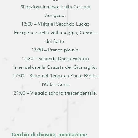
Silenziosa Innerwalk alla Cascata
Aurigeno.
13:00 – Visita al Secondo Luogo
Energetico della Vallemaggia, Cascata
del Salto.
13:30 – Pranzo pic-nic.
15:30 – Seconda Danza Estatica
Innerwalk nella Cascata del Giumaglio.
17:00 – Salto nell'ignoto a Ponte Brolla.
19:30 – Cena.
21:00 – Viaggio sonoro trascendentale.
Cerchio di chiusura, meditazione