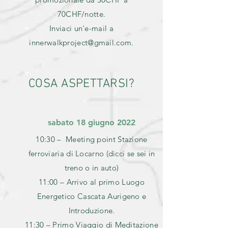
70CHF/notte.
Inviaci un'e-mail a
innerwalkproject@gmail.com
.
COSA ASPETTARSI?
sabato 18 giugno 2022
10:30 – Meeting point Stazione
ferroviaria di Locarno (dicci se sei in
treno o in auto)
11:00 – Arrivo al primo Luogo
Energetico Cascata Aurigeno e
Introduzione.
11:30 – Primo Viaggio di Meditazione