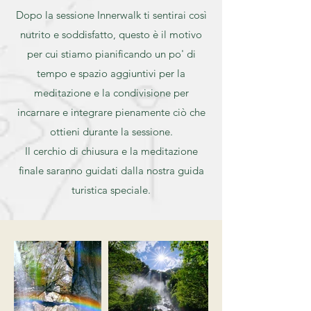
Dopo la sessione Innerwalk ti sentirai così
nutrito e soddisfatto, questo è il motivo
per cui stiamo pianificando un po' di
tempo e spazio aggiuntivi per la
meditazione e la condivisione per
incarnare e integrare pienamente ciò che
ottieni durante la sessione.
Il cerchio di chiusura e la meditazione
finale saranno guidati dalla nostra guida
turistica speciale.