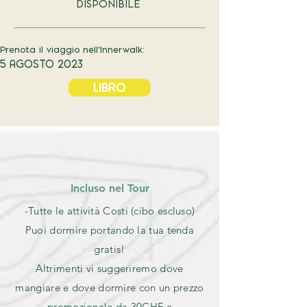
DISPONIBILE
Prenota il viaggio nell'Innerwalk:
5 AGOSTO 2023
LIBRO
Incluso nel Tour
-Tutte le attività Costi (cibo escluso)
Puoi dormire portando la tua tenda
gratis!
Altrimenti vi suggeriremo dove
mangiare e dove dormire con un prezzo
promozionale da 30CHF a