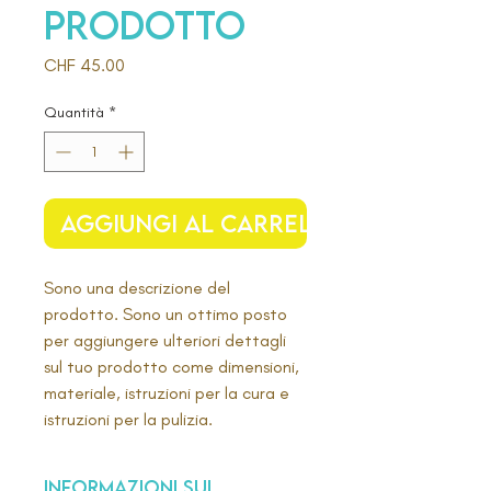
prodotto
Prezzo
CHF 45.00
Quantità
*
Aggiungi al carrello
Sono una descrizione del 
prodotto. Sono un ottimo posto 
per aggiungere ulteriori dettagli 
sul tuo prodotto come dimensioni, 
materiale, istruzioni per la cura e 
istruzioni per la pulizia.
INFORMAZIONI SUL