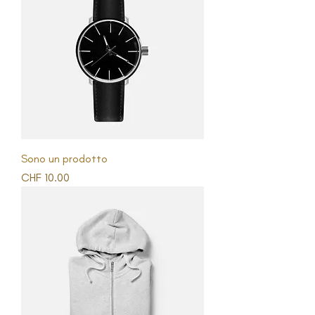
Sono un prodotto
Prezzo
CHF 10.00