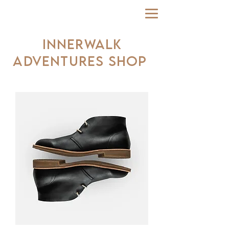
INNERWALK
ADVENTURES SHOP